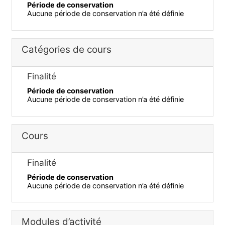
Période de conservation
Aucune période de conservation n’a été définie
Catégories de cours
Finalité
Période de conservation
Aucune période de conservation n’a été définie
Cours
Finalité
Période de conservation
Aucune période de conservation n’a été définie
Modules d’activité